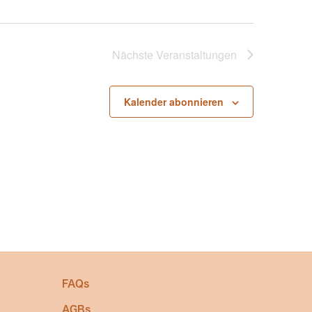
Nächste
Veranstaltungen
Kalender abonnieren
FAQs
AGBs