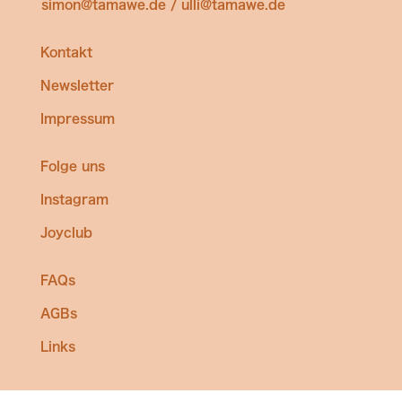
simon@tamawe.de / ulli@tamawe.de
Kontakt
Newsletter
Impressum
Folge uns
Instagram
Joyclub
FAQs
AGBs
Links