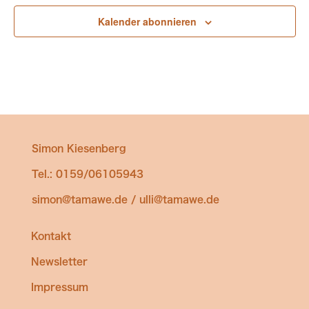
Kalender abonnieren
Simon Kiesenberg
Tel.: 0159/06105943
simon@tamawe.de / ulli@tamawe.de
Kontakt
Newsletter
Impressum