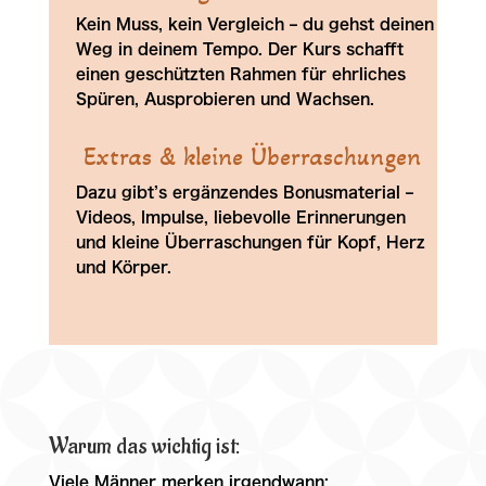
Kein Muss, kein Vergleich – du gehst deinen
Weg in deinem Tempo. Der Kurs schafft
einen geschützten Rahmen für ehrliches
Spüren, Ausprobieren und Wachsen.
Extras & kleine Überraschungen
Dazu gibt’s ergänzendes Bonusmaterial –
Videos, Impulse, liebevolle Erinnerungen
und kleine Überraschungen für Kopf, Herz
und Körper.
Warum das wichtig ist:
Viele Männer merken irgendwann: