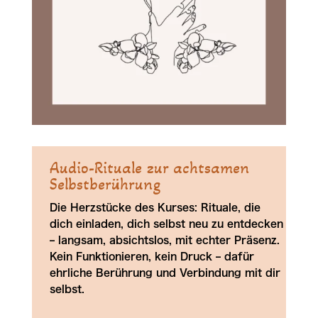
Audio-Rituale zur achtsamen
Selbstberührung
Die Herzstücke des Kurses: Rituale, die
dich einladen, dich selbst neu zu entdecken
– langsam, absichtslos, mit echter Präsenz.
Kein Funktionieren, kein Druck – dafür
ehrliche Berührung und Verbindung mit dir
selbst.