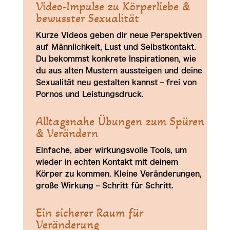
Video-Impulse zu Körperliebe &
bewusster Sexualität
Kurze Videos geben dir neue Perspektiven
auf Männlichkeit, Lust und Selbstkontakt.
Du bekommst konkrete Inspirationen, wie
du aus alten Mustern aussteigen und deine
Sexualität neu gestalten kannst – frei von
Pornos und Leistungsdruck.
Alltagsnahe Übungen zum Spüren
& Verändern
Einfache, aber wirkungsvolle Tools, um
wieder in echten Kontakt mit deinem
Körper zu kommen. Kleine Veränderungen,
große Wirkung – Schritt für Schritt.
Ein sicherer Raum für
Veränderung