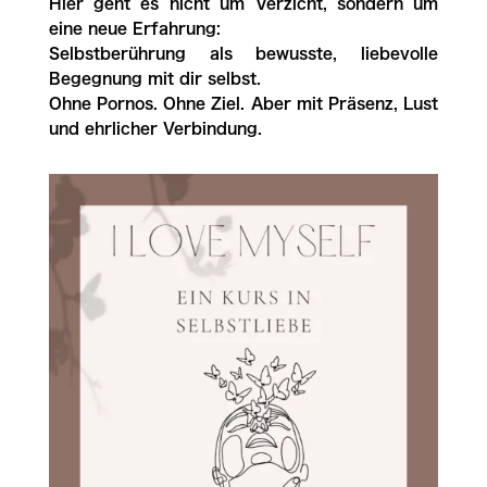
Hier geht es nicht um Verzicht, sondern um
eine neue Erfahrung:
Selbstberührung als bewusste, liebevolle
Begegnung mit dir selbst.
Ohne Pornos. Ohne Ziel. Aber mit Präsenz, Lust
und ehrlicher Verbindung.