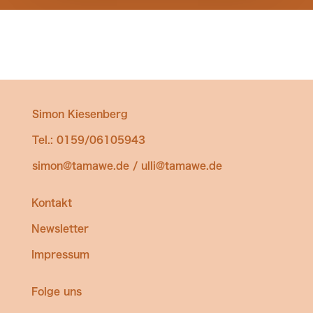
Simon Kiesenberg
Tel.: 0159/06105943
simon@tamawe.de / ulli@tamawe.de
Kontakt
Newsletter
Impressum
Folge uns