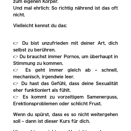
zum eigenen Körper.
Und mal ehrlich: So richtig nährend ist das oft
nicht.
Vielleicht kennst du das:
👉 Du bist unzufrieden mit deiner Art, dich
selbst zu berühren.
👉 Du brauchst immer Pornos, um überhaupt in
Stimmung zu kommen.
👉 Es geht immer gleich ab – schnell,
mechanisch, irgendwie leer.
👉 Du hast das Gefühl, dass deine Sexualität
eher funktioniert als fühlt.
👉 Es kommt zu vorzeitigem Samenerguss,
Erektionsproblemen oder schlicht Frust.
Wenn du spürst, dass es so nicht weitergehen
soll – dann ist dieser Kurs für dich.