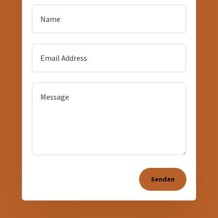
Senden