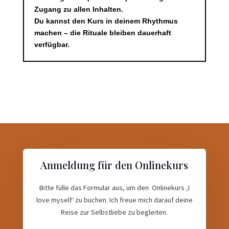
Zugang zu allen Inhalten.
Du kannst den Kurs in deinem Rhythmus
machen – die Rituale bleiben dauerhaft
verfügbar.
Anmeldung für den Onlinekurs
Bitte fülle das Formular aus, um den Onlinekurs ‚I
love myself‘ zu buchen. Ich freue mich darauf deine
Reise zur Selbstliebe zu begleiten.