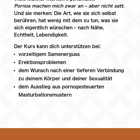
Pornos machen mich zwar an – aber nicht satt.
Und sie merken: Die Art, wie sie sich selbst
berühren, hat wenig mit dem zu tun, was sie
sich eigentlich wünschen – nach Nähe,
Echtheit, Lebendigkeit.
Der Kurs kann dich unterstützen bei:
vorzeitigem Samenerguss
Erektionsproblemen
dem Wunsch nach einer tieferen Verbindung
zu deinem Körper und deiner Sexualität
dem Ausstieg aus pornogesteuerten
Masturbationsmustern