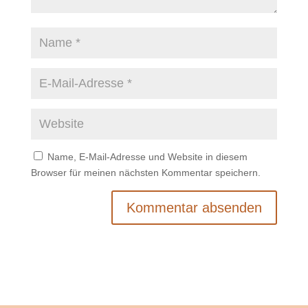
Name, E-Mail-Adresse und Website in diesem
Browser für meinen nächsten Kommentar speichern.