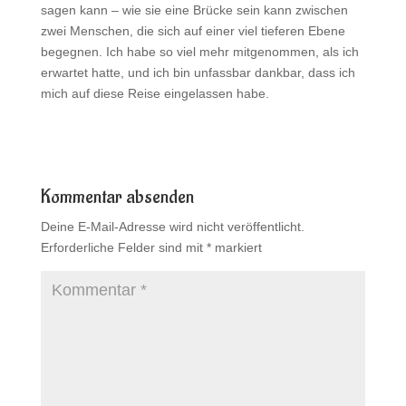
sagen kann – wie sie eine Brücke sein kann zwischen
zwei Menschen, die sich auf einer viel tieferen Ebene
begegnen. Ich habe so viel mehr mitgenommen, als ich
erwartet hatte, und ich bin unfassbar dankbar, dass ich
mich auf diese Reise eingelassen habe.
Kommentar absenden
Deine E-Mail-Adresse wird nicht veröffentlicht.
Erforderliche Felder sind mit
*
markiert