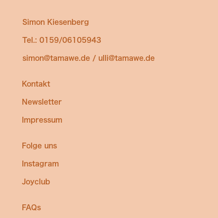
Simon Kiesenberg
Tel.: 0159/06105943
simon@tamawe.de / ulli@tamawe.de
Kontakt
Newsletter
Impressum
Folge uns
Instagram
Joyclub
FAQs