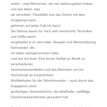
erlebt – zwei Menschen, die viel weiterzugeben haben
und das leben, was
sie vermitteln. Flexibilität und das Gehen mit dem
Gruppenprozess
gehörten auf jeden Fall mit dazu!
Die Demos waren für mich sehr berührend; Techniken
und Griffe waren
eingebettet in so viel Liebe, Respekt und Wertschätzung
füreinander, die
ich dabei wahrgenommen habe.
Last but not least: Eine bunte Vielfalt an Musik zu
verschiedenen
Seminarbestandteilen und das Bemühen um ein
Höchstmaß an körperlichem
Wohlbefinden für die Teilnehmenden – auch durch das
Engagieren einer
großartigen Seminarköchin, die fabelhafte, vielfältige
Geschmackserlebnisse gezaubert hat.