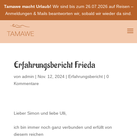
Tamawe macht Urlaub!
Wir sind bis zum 26.07.2026 auf Reisen –
Anmeldungen & Mails beantworten wir, sobald wir wieder da sind.
Erfahrungsbericht Frieda
von
admin
|
Nov. 12, 2024
|
Erfahrungsbericht
|
0
Kommentare
Lieber Simon und liebe Ulli,
ich bin immer noch ganz verbunden und erfüllt von
diesem reichen