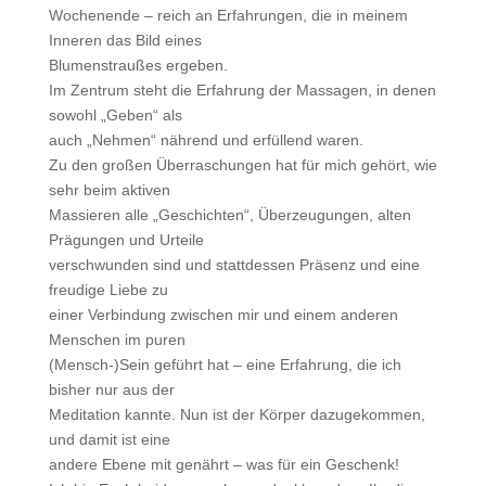
Wochenende – reich an Erfahrungen, die in meinem
Inneren das Bild eines
Blumenstraußes ergeben.
Im Zentrum steht die Erfahrung der Massagen, in denen
sowohl „Geben“ als
auch „Nehmen“ nährend und erfüllend waren.
Zu den großen Überraschungen hat für mich gehört, wie
sehr beim aktiven
Massieren alle „Geschichten“, Überzeugungen, alten
Prägungen und Urteile
verschwunden sind und stattdessen Präsenz und eine
freudige Liebe zu
einer Verbindung zwischen mir und einem anderen
Menschen im puren
(Mensch-)Sein geführt hat – eine Erfahrung, die ich
bisher nur aus der
Meditation kannte. Nun ist der Körper dazugekommen,
und damit ist eine
andere Ebene mit genährt – was für ein Geschenk!