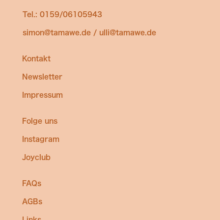
Tel.: 0159/06105943
simon@tamawe.de / ulli@tamawe.de
Kontakt
Newsletter
Impressum
Folge uns
Instagram
Joyclub
FAQs
AGBs
Links