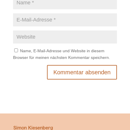
Name, E-Mail-Adresse und Website in diesem
Browser für meinen nächsten Kommentar speichern.
Simon Kiesenberg