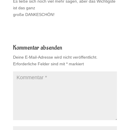
Es ließe sich noch viel mehr sagen, aber das Wichtigste
ist das ganz
große DANKESCHÖN!
Kommentar absenden
Deine E-Mail-Adresse wird nicht veröffentlicht.
Erforderliche Felder sind mit
*
markiert