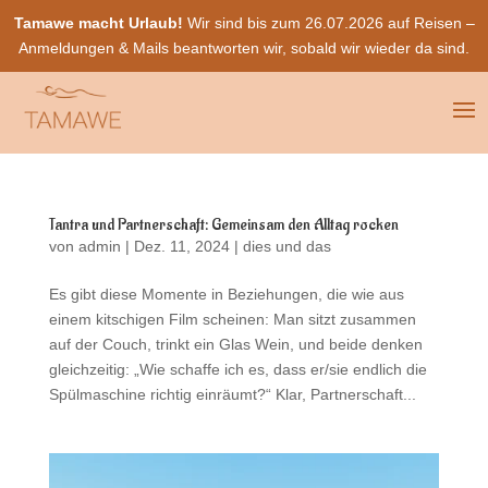
Tamawe macht Urlaub!
Wir sind bis zum 26.07.2026 auf Reisen –
Anmeldungen & Mails beantworten wir, sobald wir wieder da sind.
Tantra und Partnerschaft: Gemeinsam den Alltag rocken
von
admin
|
Dez. 11, 2024
|
dies und das
Es gibt diese Momente in Beziehungen, die wie aus
einem kitschigen Film scheinen: Man sitzt zusammen
auf der Couch, trinkt ein Glas Wein, und beide denken
gleichzeitig: „Wie schaffe ich es, dass er/sie endlich die
Spülmaschine richtig einräumt?“ Klar, Partnerschaft...