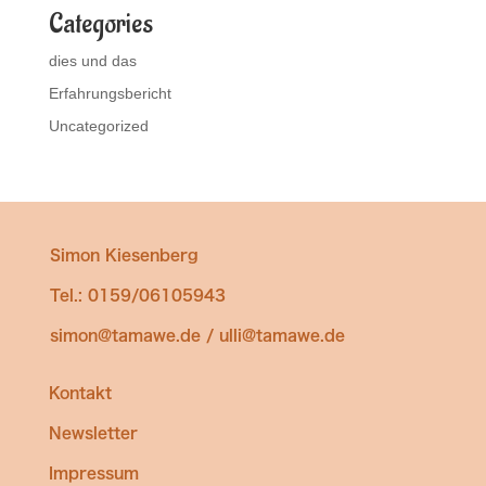
Categories
dies und das
Erfahrungsbericht
Uncategorized
Simon Kiesenberg
Tel.: 0159/06105943
simon@tamawe.de / ulli@tamawe.de
Kontakt
Newsletter
Impressum