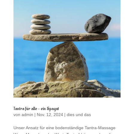
Tantra für alle – ein Spagat
von
admin
|
Nov. 12, 2024
|
dies und das
Unser Ansatz für eine bodenständige Tantra-Massage