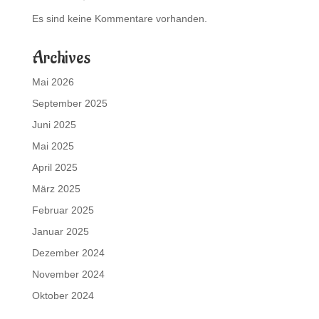
Es sind keine Kommentare vorhanden.
Archives
Mai 2026
September 2025
Juni 2025
Mai 2025
April 2025
März 2025
Februar 2025
Januar 2025
Dezember 2024
November 2024
Oktober 2024