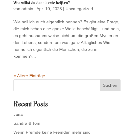
Wie willst du denn heute heißen?
von
admin
|
Apr. 10, 2025
|
Uncategorized
Wie soll ich euch eigentlich nennen? Es gibt eine Frage,
die mich schon eine ganze Weile beschäftigt – und nein,
es geht ausnahmsweise nicht um die großen Mysterien
des Lebens, sondern um was ganz Alltägliches:Wie
nenne ich eigentlich die Menschen, die zu mir
kommen?...
« Ältere Einträge
Suchen
Recent Posts
Jana
Sandra & Tom
Wenn Fremde keine Fremden mehr sind