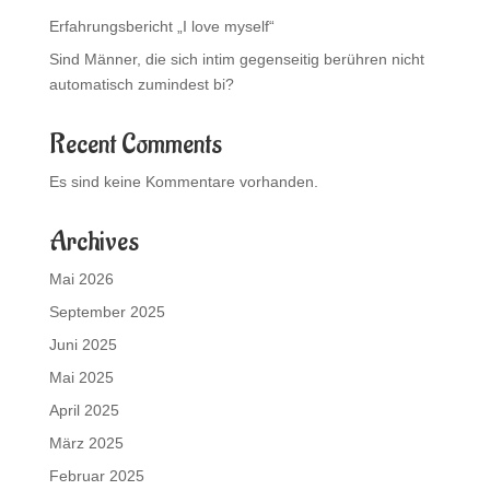
Erfahrungsbericht „I love myself“
Sind Männer, die sich intim gegenseitig berühren nicht
automatisch zumindest bi?
Recent Comments
Es sind keine Kommentare vorhanden.
Archives
Mai 2026
September 2025
Juni 2025
Mai 2025
April 2025
März 2025
Februar 2025