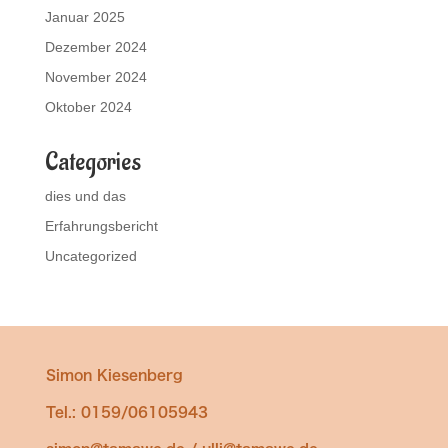
Januar 2025
Dezember 2024
November 2024
Oktober 2024
Categories
dies und das
Erfahrungsbericht
Uncategorized
Simon Kiesenberg
Tel.: 0159/06105943