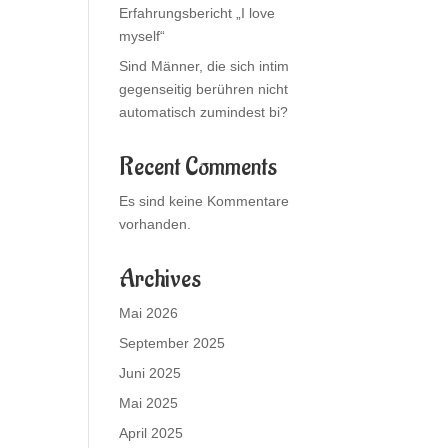
Erfahrungsbericht „I love
myself“
Sind Männer, die sich intim
gegenseitig berühren nicht
automatisch zumindest bi?
Recent Comments
Es sind keine Kommentare
vorhanden.
Archives
Mai 2026
September 2025
Juni 2025
Mai 2025
April 2025