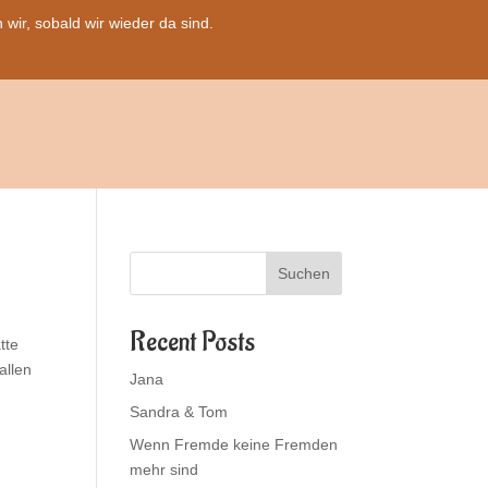
ir, sobald wir wieder da sind.
Suchen
Recent Posts
tte
allen
Jana
Sandra & Tom
Wenn Fremde keine Fremden
mehr sind