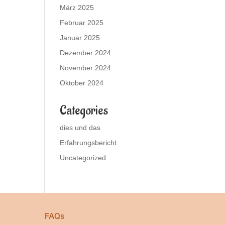
März 2025
Februar 2025
Januar 2025
Dezember 2024
November 2024
Oktober 2024
Categories
dies und das
Erfahrungsbericht
Uncategorized
FAQs