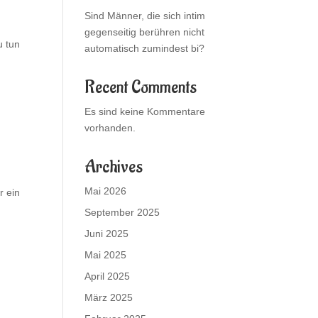
Sind Männer, die sich intim
gegenseitig berühren nicht
u tun
automatisch zumindest bi?
Recent Comments
Es sind keine Kommentare
vorhanden.
Archives
Mai 2026
r ein
September 2025
Juni 2025
Mai 2025
April 2025
März 2025