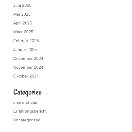
Juni 2025
Mai 2025
April 2025
März 2025
Februar 2025
Januar 2025
Dezember 2024
November 2024
Oktober 2024
Categories
dies und das
Erfahrungsbericht
Uncategorized