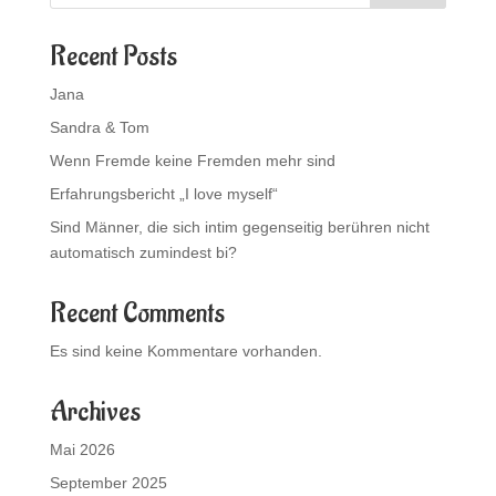
Recent Posts
Jana
Sandra & Tom
Wenn Fremde keine Fremden mehr sind
Erfahrungsbericht „I love myself“
Sind Männer, die sich intim gegenseitig berühren nicht
automatisch zumindest bi?
Recent Comments
Es sind keine Kommentare vorhanden.
Archives
Mai 2026
September 2025