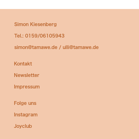
Simon Kiesenberg
Tel.: 0159/06105943
simon@tamawe.de / ulli@tamawe.de
Kontakt
Newsletter
Impressum
Folge uns
Instagram
Joyclub