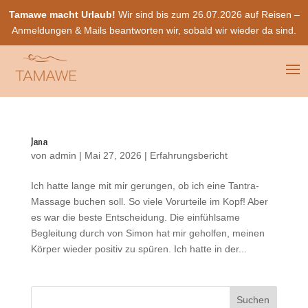
Tamawe macht Urlaub!
Wir sind bis zum 26.07.2026 auf Reisen –
Anmeldungen & Mails beantworten wir, sobald wir wieder da sind.
Jana
von
admin
|
Mai 27, 2026
|
Erfahrungsbericht
Ich hatte lange mit mir gerungen, ob ich eine Tantra-
Massage buchen soll. So viele Vorurteile im Kopf! Aber
es war die beste Entscheidung. Die einfühlsame
Begleitung durch von Simon hat mir geholfen, meinen
Körper wieder positiv zu spüren. Ich hatte in der...
Suchen