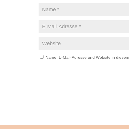
Name, E-Mail-Adresse und Website in diese