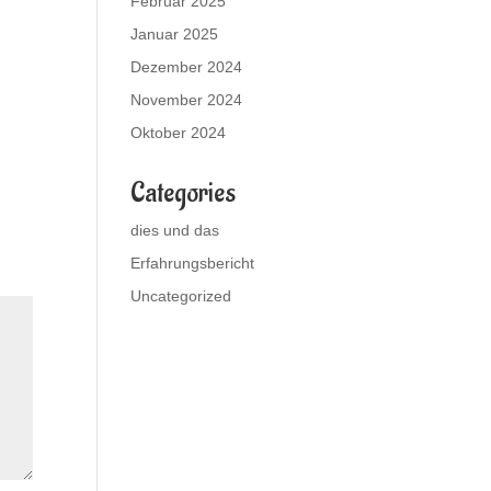
Februar 2025
Januar 2025
Dezember 2024
November 2024
Oktober 2024
Categories
dies und das
Erfahrungsbericht
Uncategorized