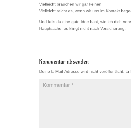
Vielleicht brauchen wir gar keinen.
Vielleicht reicht es, wenn wir uns im Kontakt beg
Und falls du eine gute Idee hast, wie ich dich ne
Hauptsache, es klingt nicht nach Versicherung.
Kommentar absenden
Deine E-Mail-Adresse wird nicht veröffentlicht.
Er