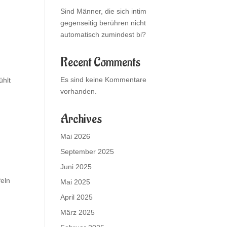
Sind Männer, die sich intim
gegenseitig berühren nicht
automatisch zumindest bi?
Recent Comments
Es sind keine Kommentare
ühlt
vorhanden.
Archives
Mai 2026
September 2025
Juni 2025
feln
Mai 2025
April 2025
März 2025