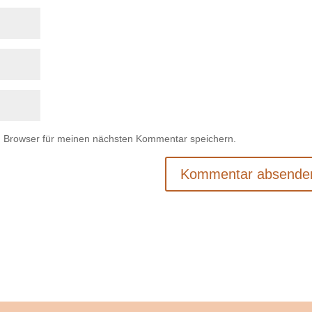
m Browser für meinen nächsten Kommentar speichern.